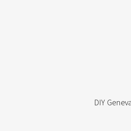
DIY Genev