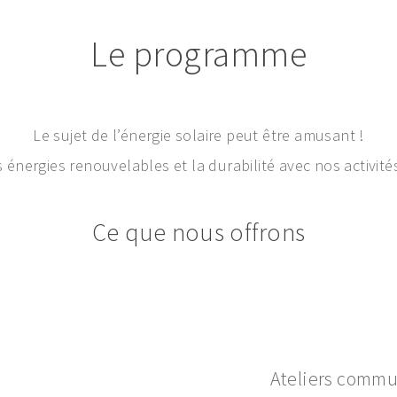
Le programme
Le sujet de l’énergie solaire peut être amusant !
 énergies renouvelables et la durabilité avec nos activités
Ce que nous offrons
m Building
Ateliers commu