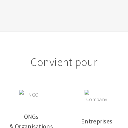
Convient pour
ONGs
Entreprises
& Organisations