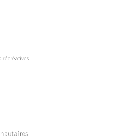
 récréatives.
nautaires